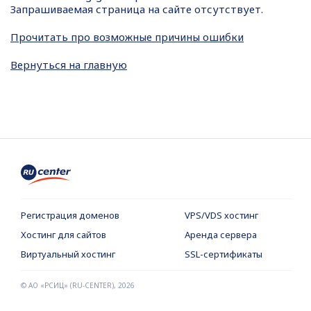
Запрашиваемая страница на сайте отсутствует.
Прочитать про возможные причины ошибки
Вернуться на главную
Регистрация доменов
VPS/VDS хостинг
Хостинг для сайтов
Аренда сервера
Виртуальный хостинг
SSL-сертификаты
© АО «РСИЦ» (RU-CENTER),
2026