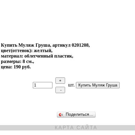
Купить Муляж Груша, артикул 0201208,
цвет(оттенок): желтый,
материал: облегченный пластик,
размеры: 8 см.,
цена: 190 руб.
шт.
Поделиться…
КАРТА САЙТА