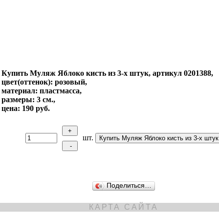
Купить Муляж Яблоко кисть из 3-х штук, артикул 0201388,
цвет(оттенок): розовый,
материал: пластмасса,
размеры: 3 см.,
цена: 190 руб.
шт.
Поделиться…
КАРТА САЙТА