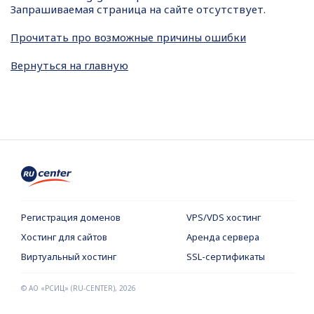
Запрашиваемая страница на сайте отсутствует.
Прочитать про возможные причины ошибки
Вернуться на главную
Регистрация доменов
VPS/VDS хостинг
Хостинг для сайтов
Аренда сервера
Виртуальный хостинг
SSL-сертификаты
© АО «РСИЦ» (RU-CENTER),
2026