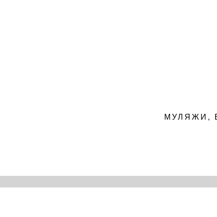
МУЛЯЖИ, 