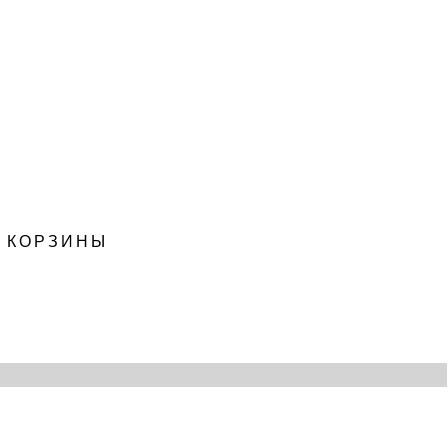
, КОРЗИНЫ