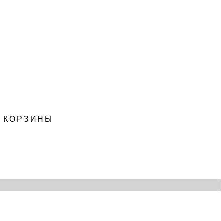
, КОРЗИНЫ