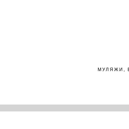
МУЛЯЖИ, 